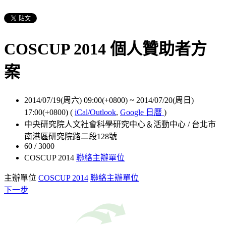
COSCUP 2014 個人贊助者方
案
2014/07/19(周六) 09:00(+0800)
~
2014/07/20(周日)
17:00(+0800)
(
iCal/Outlook
,
Google 日曆
)
中央研究院人文社會科學研究中心＆活動中心 / 台北市
南港區研究院路二段128號
60 / 3000
COSCUP 2014
聯絡主辦單位
主辦單位
COSCUP 2014
聯絡主辦單位
下一步